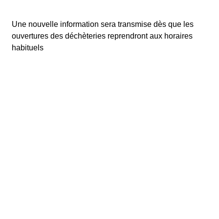
Une nouvelle information sera transmise dès que les
ouvertures des déchèteries reprendront aux horaires
habituels