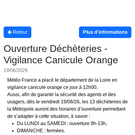
Retour
Plus d'informations
Ouverture Déchèteries -
Vigilance Canicule Orange
19/06/2026
Météo France a placé le département de la Loire en
vigilance canicule orange ce jour à 12h00.
Aussi, afin de garantir la sécurité des agents et des
usagers, dès le vendredi 19/06/26, les 13 déchèteries de
la Métropole auront des horaires d’ouverture permettant
de s’adapter à cette situation, à savoir :
Du LUNDI au SAMEDI : ouverture 8h-13h,
DIMANCHE : fermées.