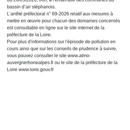
bassin d’air stéphanois.
L'arrêté préfectoral n° 69-2026 relatif aux mesures à
mettre en œuvre pour chacun des domaines concernés
est consultable en ligne sur le site internet de la
préfecture de la Loire.
Pour plus d'informations sur l'épisode de pollution en
cours ainsi que sur les conseils de prudence à suivre,
vous pouvez consulter le site www.atmo-
auvergnerhonealpes.fr ou le site de la préfecture de la
Loire www.loire.gouv.fr