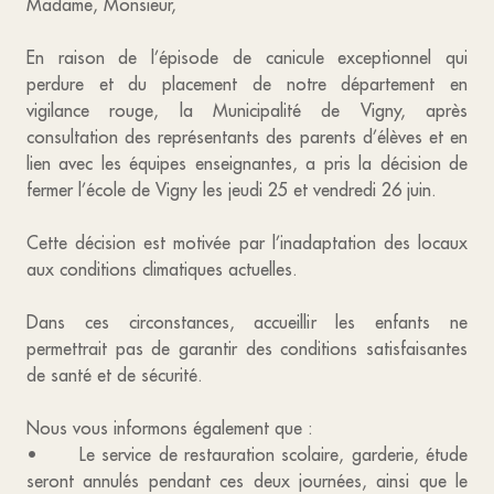
Madame, Monsieur,
En raison de l’épisode de canicule exceptionnel qui
perdure et du placement de notre département en
vigilance rouge, la Municipalité de Vigny, après
consultation des représentants des parents d’élèves et en
lien avec les équipes enseignantes, a pris la décision de
fermer l’école de Vigny les jeudi 25 et vendredi 26 juin.
Cette décision est motivée par l’inadaptation des locaux
aux conditions climatiques actuelles.
Dans ces circonstances, accueillir les enfants ne
permettrait pas de garantir des conditions satisfaisantes
de santé et de sécurité.
Nous vous informons également que :
• Le service de restauration scolaire, garderie, étude
seront annulés pendant ces deux journées, ainsi que le