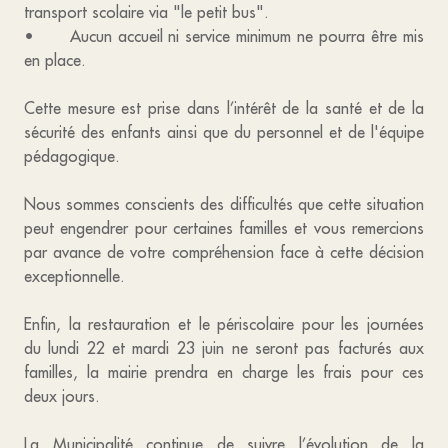
transport scolaire via "le petit bus".
• Aucun accueil ni service minimum ne pourra être mis
en place.
Cette mesure est prise dans l’intérêt de la santé et de la
sécurité des enfants ainsi que du personnel et de l'équipe
pédagogique.
Nous sommes conscients des difficultés que cette situation
peut engendrer pour certaines familles et vous remercions
par avance de votre compréhension face à cette décision
exceptionnelle.
Enfin, la restauration et le périscolaire pour les journées
du lundi 22 et mardi 23 juin ne seront pas facturés aux
familles, la mairie prendra en charge les frais pour ces
deux jours.
La Municipalité continue de suivre l’évolution de la