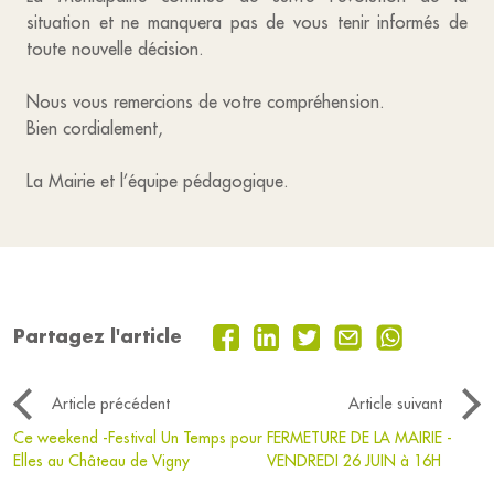
situation et ne manquera pas de vous tenir informés de
toute nouvelle décision.
Nous vous remercions de votre compréhension.
Bien cordialement,
La Mairie et l’équipe pédagogique.
Partagez l'article
Article précédent
Article suivant
Ce weekend -Festival Un Temps pour
FERMETURE DE LA MAIRIE -
Elles au Château de Vigny
VENDREDI 26 JUIN à 16H