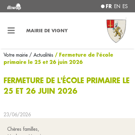
FR
EN
ES
MAIRIE DE VIGNY
/ Fermeture de l'école
Votre mairie
/ Actualités
primaire le 25 et 26 juin 2026
FERMETURE DE L'ÉCOLE PRIMAIRE LE
25 ET 26 JUIN 2026
23/06/2026
Chères familles,