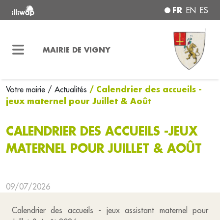
FR
EN
ES
MAIRIE DE VIGNY
/ Calendrier des accueils -
Votre mairie
/ Actualités
jeux maternel pour Juillet & Août
CALENDRIER DES ACCUEILS -JEUX
MATERNEL POUR JUILLET & AOÛT
09/07/2026
Calendrier des accueils - jeux assistant maternel pour