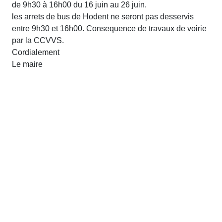
de 9h30 à 16h00 du 16 juin au 26 juin.
les arrets de bus de Hodent ne seront pas desservis
entre 9h30 et 16h00. Consequence de travaux de voirie
par la CCVVS.
Cordialement
Le maire