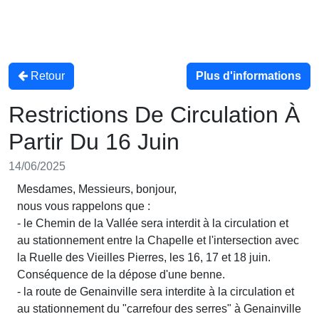
Retour
Plus d'informations
Restrictions De Circulation À
Partir Du 16 Juin
14/06/2025
Mesdames, Messieurs, bonjour,
nous vous rappelons que :
- le Chemin de la Vallée sera interdit à la circulation et
au stationnement entre la Chapelle et l'intersection avec
la Ruelle des Vieilles Pierres, les 16, 17 et 18 juin.
Conséquence de la dépose d'une benne.
- la route de Genainville sera interdite à la circulation et
au stationnement du "carrefour des serres" à Genainville