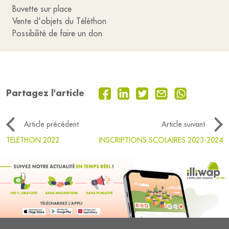
Buvette sur place
Vente d'objets du Téléthon
Possibilité de faire un don
Partagez l'article
Article précédent
Article suivant
TELETHON 2022
INSCRIPTIONS SCOLAIRES 2023-2024