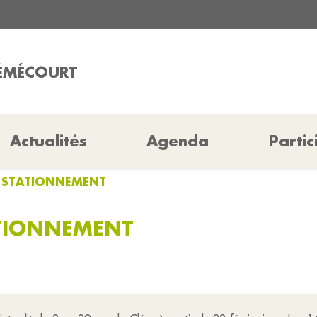
RÉMÉCOURT
Actualités
Agenda
Partic
E STATIONNEMENT
ATIONNEMENT