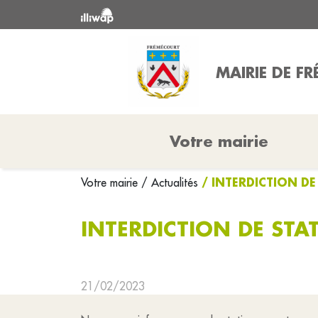
MAIRIE DE F
Votre mairie
/ INTERDICTION D
Votre mairie
/ Actualités
INTERDICTION DE ST
21/02/2023