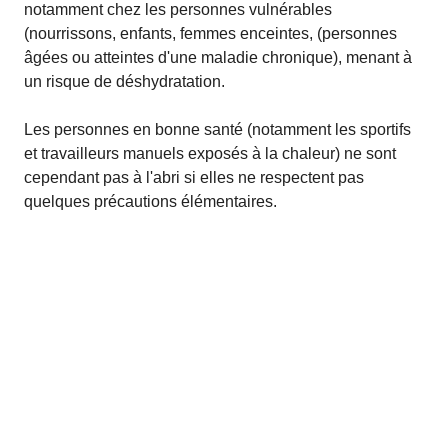
notamment chez les personnes vulnérables
(nourrissons, enfants, femmes enceintes, (personnes
âgées ou atteintes d'une maladie chronique), menant à
un risque de déshydratation.
Les personnes en bonne santé (notamment les sportifs
et travailleurs manuels exposés à la chaleur) ne sont
cependant pas à l'abri si elles ne respectent pas
quelques précautions élémentaires.