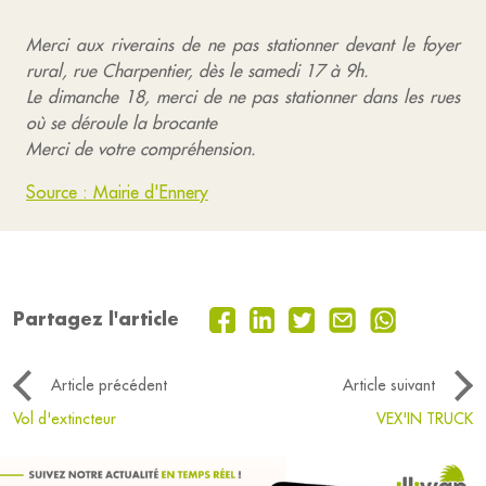
Merci aux riverains de ne pas stationner devant le foyer
rural, rue Charpentier, dès le samedi 17 à 9h.
Le dimanche 18, merci de ne pas stationner dans les rues
où se déroule la brocante
Merci de votre compréhension.
Source : Mairie d'Ennery
Partagez l'article
Article précédent
Article suivant
Vol d'extincteur
VEX'IN TRUCK