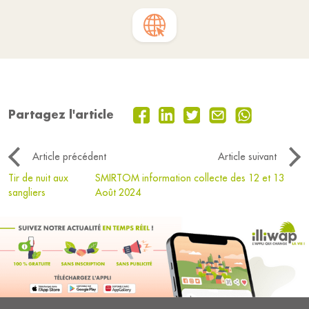
Partagez l'article
Article précédent
Article suivant
Tir de nuit aux
SMIRTOM information collecte des 12 et 13
sangliers
Août 2024