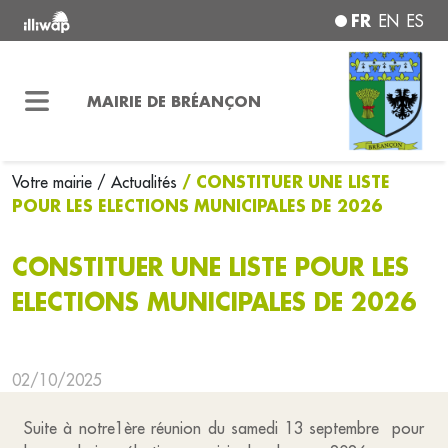
FR
EN
ES
MAIRIE DE BRÉANÇON
/ CONSTITUER UNE LISTE
Votre mairie
/ Actualités
POUR LES ELECTIONS MUNICIPALES DE 2026
CONSTITUER UNE LISTE POUR LES
ELECTIONS MUNICIPALES DE 2026
02/10/2025
Suite à notre1ère réunion du samedi 13 septembre pour