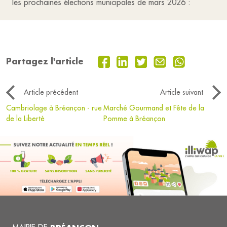
les prochaines élections municipales de mars 2026 :
Partagez l'article
Article précédent
Article suivant
Cambriolage à Bréançon - rue
Marché Gourmand et Fête de la
de la Liberté
Pomme à Bréançon