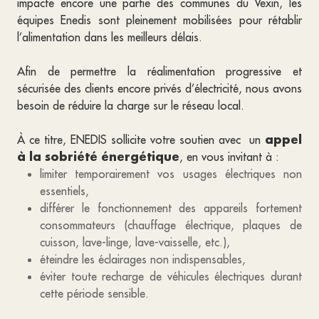
impacte encore une partie des communes du Vexin, les
équipes Enedis sont pleinement mobilisées pour rétablir
l’alimentation dans les meilleurs délais.
Afin de permettre la réalimentation progressive et
sécurisée des clients encore privés d’électricité, nous avons
besoin de réduire la charge sur le réseau local.
appel
À ce titre, ENEDIS sollicite votre soutien avec un
à la sobriété énergétique
, en vous invitant à :
limiter temporairement vos usages électriques non
essentiels,
différer le fonctionnement des appareils fortement
consommateurs (chauffage électrique, plaques de
cuisson, lave-linge, lave-vaisselle, etc.),
éteindre les éclairages non indispensables,
éviter toute recharge de véhicules électriques durant
cette période sensible.