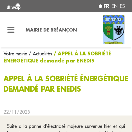
FR
EN
ES
MAIRIE DE BRÉANÇON
/ APPEL À LA SOBRIÉTÉ
Votre mairie
/ Actualités
ÉNERGÉTIQUE demandé par ENEDIS
APPEL À LA SOBRIÉTÉ ÉNERGÉTIQUE
DEMANDÉ PAR ENEDIS
22/11/2025
Suite à la panne d’électricité majeure survenue hier et qui