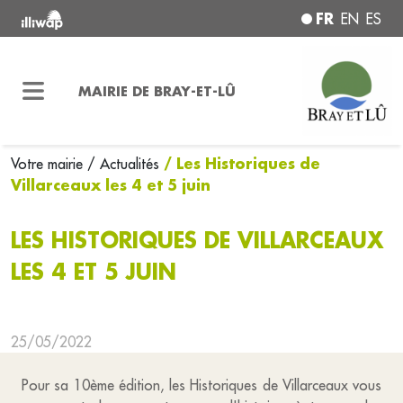
FR
EN
ES
MAIRIE DE BRAY-ET-LÛ
/ Les Historiques de
Votre mairie
/ Actualités
Villarceaux les 4 et 5 juin
LES HISTORIQUES DE VILLARCEAUX
LES 4 ET 5 JUIN
25/05/2022
Pour sa 10ème édition, les Historiques de Villarceaux vous