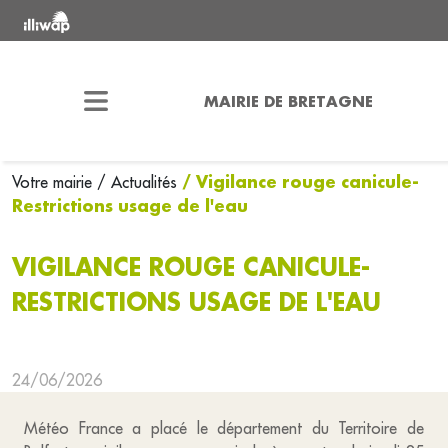
MAIRIE DE BRETAGNE
/ Vigilance rouge canicule-
Votre mairie
/ Actualités
Restrictions usage de l'eau
VIGILANCE ROUGE CANICULE-
RESTRICTIONS USAGE DE L'EAU
24/06/2026
Météo France a placé le département du Territoire de