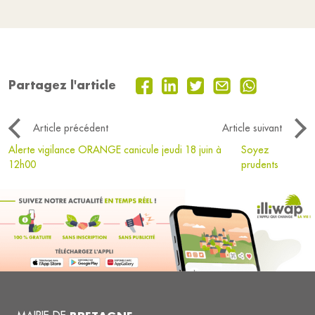
Partagez l'article
Article précédent
Article suivant
Alerte vigilance ORANGE canicule jeudi 18 juin à
Soyez
12h00
prudents