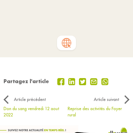
Partagez l'article
Article précédent
Article suivant
Don du sang vendredi 12 aout
Reprise des activités du Foyer
2022
rural