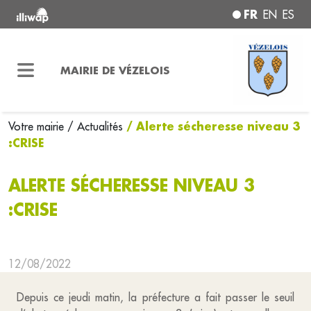
FR
EN
ES
MAIRIE DE VÉZELOIS
/ Alerte sécheresse niveau 3
Votre mairie
/ Actualités
:CRISE
ALERTE SÉCHERESSE NIVEAU 3
:CRISE
12/08/2022
Depuis ce jeudi matin, la préfecture a fait passer le seuil