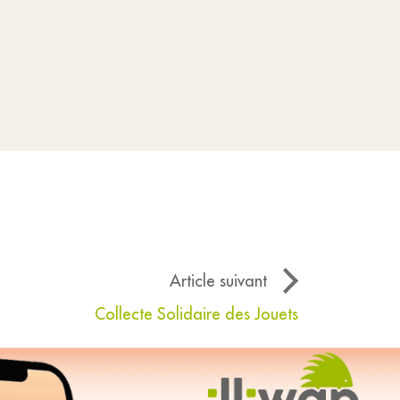
Article suivant
Collecte Solidaire des Jouets