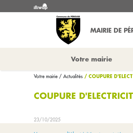
MAIRIE DE P
Votre mairie
/ COUPURE D'ELECT
Votre mairie
/ Actualités
COUPURE D'ELECTRICI
23/10/2025