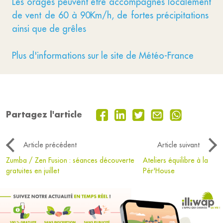
Les orages peuvent être accompagnés localement
de vent de 60 à 90Km/h, de fortes précipitations
ainsi que de grêles
Plus d'informations sur le site de Météo-France
Partagez l'article
Article précédent
Article suivant
Zumba / Zen Fusion : séances découverte
Ateliers équilibre à la
gratuites en juillet
Pér'House