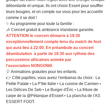
débordante et unique. Ils ont choisi Essert pour souffler
leurs bougies, et on compte sur vous pour les accueillir
comme il se doit !
✨ Au programme pour toute la famille :
🎶 Concert gratuit & ambiance irlandaise garantie.
ATTENTION le concert démarre à 19:30
exceptionnellement compte tenu du match de foot
qui aura lieu à 22:00. En préambule au concert
déambulation à partir de 18:30 aux rythme des
percussions africaines animée par
l'association NONGOWA
🎈 Animations gratuites pour les enfants.
👉 Côté papilles, vous aurez l'embarras du choix : La
Petite Patate • La P'tite Italie • La cuisine de Carmen •
Les Délices De Seb • Le Burger d'Éric • La friture de
carpe de la @Pétanque d'Essert • La plancha de l'AS
ESSERT FOOT.