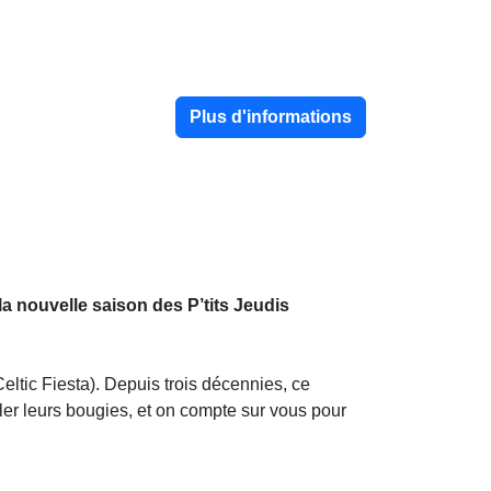
Plus d'informations
la nouvelle saison des P’tits Jeudis
ltic Fiesta). Depuis trois décennies, ce
fler leurs bougies, et on compte sur vous pour