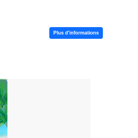
Plus d'informations