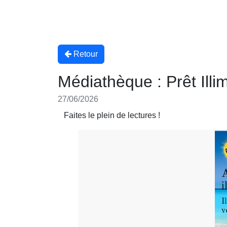
Retour
Médiathèque : Prêt Illim
27/06/2026
Faites le plein de lectures !