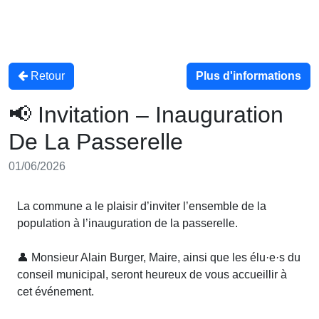
Retour
Plus d'informations
📢 Invitation – Inauguration
De La Passerelle
01/06/2026
La commune a le plaisir d’inviter l’ensemble de la
population à l’inauguration de la passerelle.
👤 Monsieur Alain Burger, Maire, ainsi que les élu·e·s du
conseil municipal, seront heureux de vous accueillir à
cet événement.