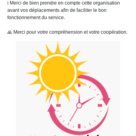
ℹ️ Merci de bien prendre en compte cette organisation
avant vos déplacements afin de faciliter le bon
fonctionnement du service.
🙏 Merci pour votre compréhension et votre coopération.