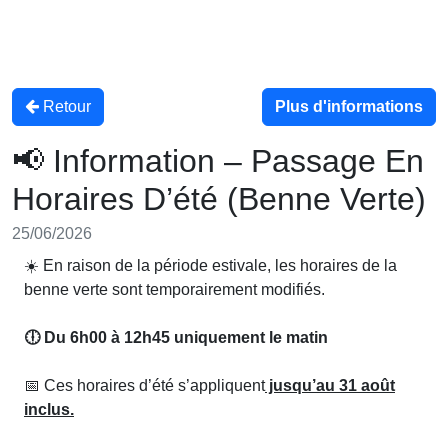
Retour
Plus d'informations
📢 Information – Passage En
Horaires D’été (Benne Verte)
25/06/2026
☀️ En raison de la période estivale, les horaires de la
benne verte sont temporairement modifiés.
🕕 Du 6h00 à 12h45 uniquement le matin
📅 Ces horaires d’été s’appliquent
jusqu’au 31 août
inclus.