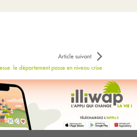
Article suivant
esse: le département passe en niveau crise