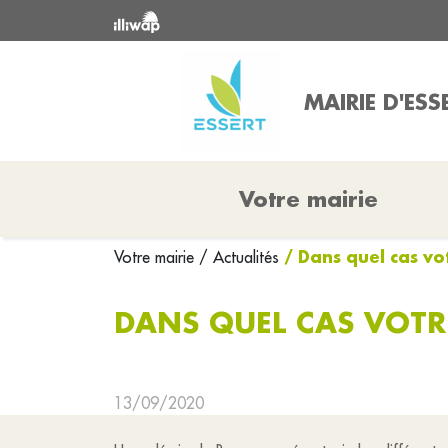
MAIRIE D'ESS
Votre mairie
/ Dans quel cas vo
Votre mairie
/ Actualités
DANS QUEL CAS VOTR
13/09/2020