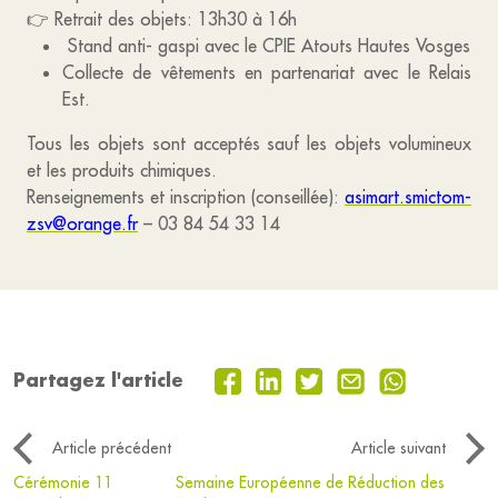
👉 Retrait des objets: 13h30 à 16h
Stand anti- gaspi avec le CPIE Atouts Hautes Vosges
Collecte de vêtements en partenariat avec le Relais
Est.
Tous les objets sont acceptés sauf les objets volumineux
et les produits chimiques.
Renseignements et inscription (conseillée):
asimart.smictom-
zsv@orange.fr
– 03 84 54 33 14
Partagez l'article
Article précédent
Article suivant
Cérémonie 11
Semaine Européenne de Réduction des