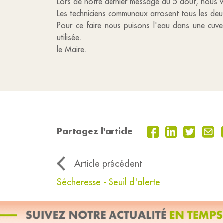
Lors de notre dernier message du 5 août, nous v
Les techniciens communaux arrosent tous les deux 
Pour ce faire nous puisons l'eau dans une cuve
utilisée.
le Maire.
Partagez l'article
Article précédent
Sécheresse - Seuil d'alerte