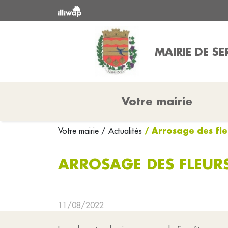
MAIRIE DE SE
Votre mairie
/ Arrosage des fle
Votre mairie
/ Actualités
ARROSAGE DES FLEUR
11/08/2022