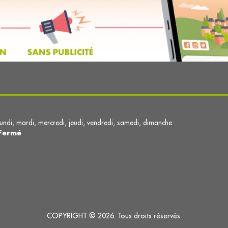
lundi, mardi, mercredi, jeudi, vendredi, samedi, dimanche :
Fermé
COPYRIGHT © 2026. Tous droits réservés.