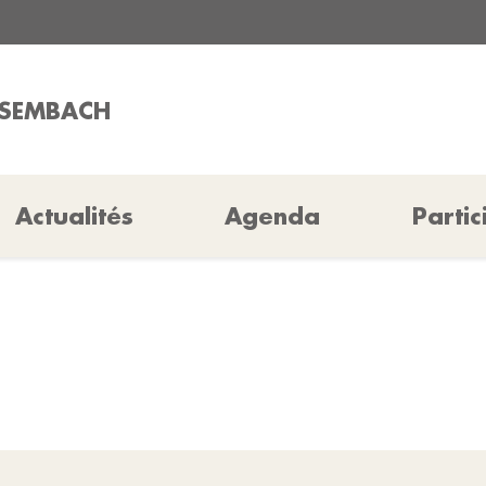
ISEMBACH
Actualités
Agenda
Partic