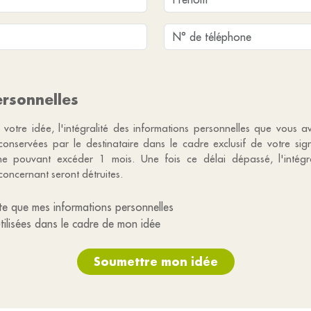
rsonnelles
 votre idée, l'intégralité des informations personnelles que vous a
 conservées par le destinataire dans le cadre exclusif de votre si
e pouvant excéder 1 mois. Une fois ce délai dépassé, l'intégr
concernant seront détruites.
te que mes informations personnelles
utilisées dans le cadre de mon idée
Soumettre mon idée