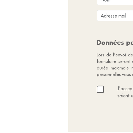
Données pe
Lors de l'envoi de
formulaire seront
durée maximale n
personnelles vous 
J'accep
soient 