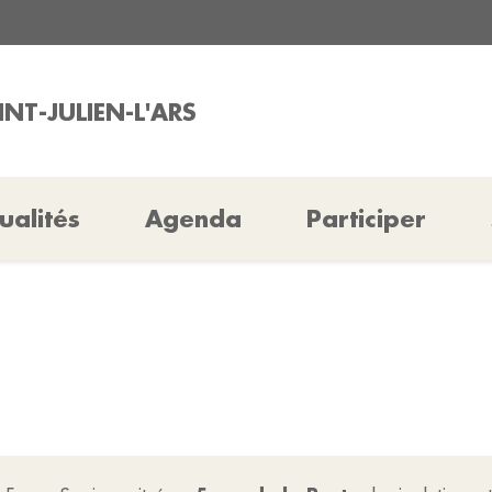
INT-JULIEN-L'ARS
ualités
Agenda
Participer