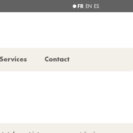
FR
EN
ES
Services
Contact