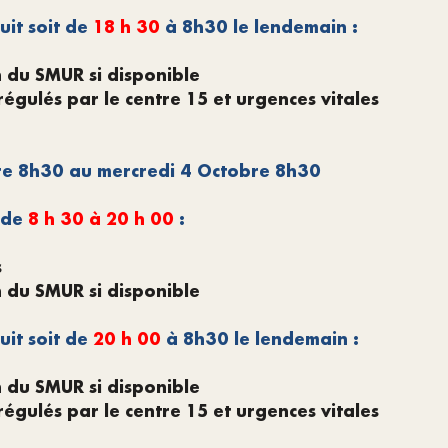
uit soit de
18 h 30
à 8h30 le lendemain :
n du SMUR si disponible
égulés par le centre 15 et urgences vitales
e 8h30 au mercredi 4 Octobre 8h30
 de
8
h 30 à 20 h 00
:
s
n du SMUR si disponible
uit soit de
20 h 00
à 8h30 le lendemain :
n du SMUR si disponible
égulés par le centre 15 et urgences vitales