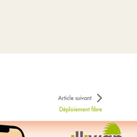
Article suivant
Déploiement fibre