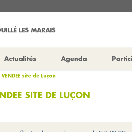
UILLÉ LES MARAIS
Actualités
Agenda
Partic
 VENDEE site de Luçon
NDEE SITE DE LUÇON