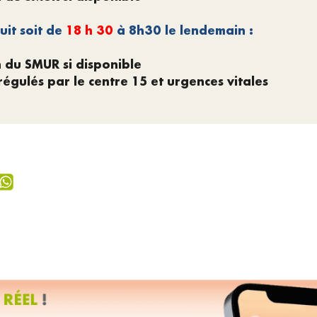
uit soit de
18 h 30
à 8h30 le lendemain :
n du SMUR si disponible
égulés par le centre 15 et urgences vitales