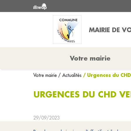
MAIRIE DE VO
Votre mairie
/ Urgences du CHD
Votre mairie
/ Actualités
URGENCES DU CHD VE
29/09/2023