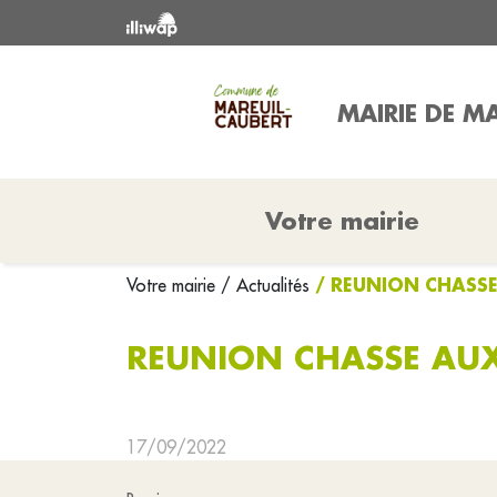
MAIRIE DE M
Votre mairie
/ REUNION CHASS
Votre mairie
/ Actualités
REUNION CHASSE AU
17/09/2022