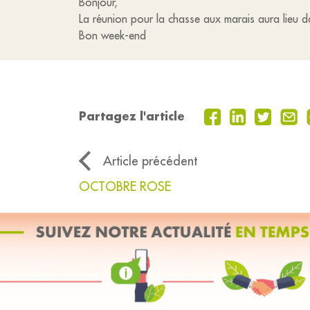
Bonjour,
La réunion pour la chasse aux marais aura lieu da
Bon week-end
Partagez l'article
Article précédent
OCTOBRE ROSE