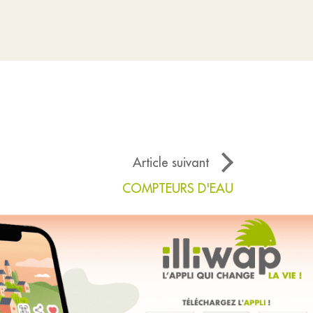
Article suivant
COMPTEURS D'EAU