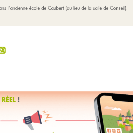
ns l'ancienne école de Caubert (au lieu de la salle de Conseil).