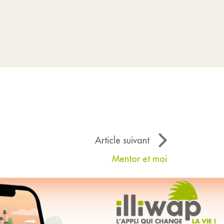
Article suivant
Mentor et moi