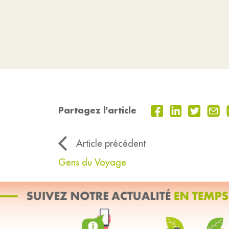
Partagez l'article
Article précédent
Gens du Voyage