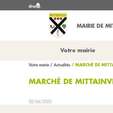
MAIRIE DE MI
Votre mairie
/ MARCHÉ DE MITT
Votre mairie
/ Actualités
MARCHÉ DE MITTAINVI
02/06/2023