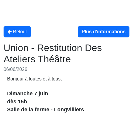
Retour
Plus d'informations
Union - Restitution Des
Ateliers Théâtre
06/06/2026
Bonjour à toutes et à tous,
Dimanche 7 juin
dès 15h
Salle de la ferme - Longvilliers