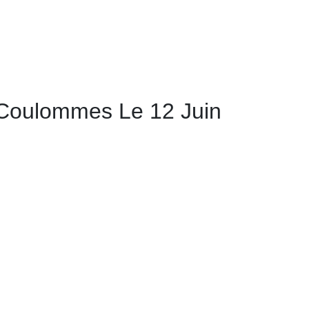
 Coulommes Le 12 Juin