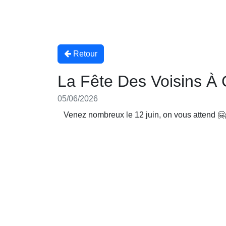
Retour
La Fête Des Voisins À
05/06/2026
Venez nombreux le 12 juin, on vous attend 🤗