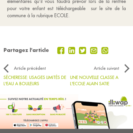
élémentaires qu'il vous faudra prévoir lors de la rentrée
pour votre enfant est téléchargeable sur le site de la
commune à la rubrique ECOLE.
Partagez l'article
Article précédent
Article suivant
SÉCHERESSE: USAGES LIMITÉS DE
UNE NOUVELLE CLASSE A
L'EAU A BOULEURS
L'ECOLE ALAIN SATIE