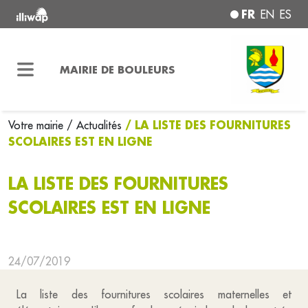
FR
EN
ES
MAIRIE DE BOULEURS
/ LA LISTE DES FOURNITURES
Votre mairie
/ Actualités
SCOLAIRES EST EN LIGNE
LA LISTE DES FOURNITURES
SCOLAIRES EST EN LIGNE
24/07/2019
La liste des fournitures scolaires maternelles et