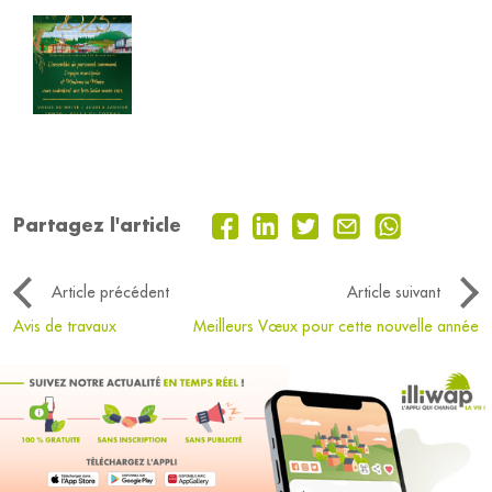
Partagez l'article
Article précédent
Article suivant
Avis de travaux
Meilleurs Vœux pour cette nouvelle année