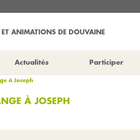
 ET ANIMATIONS DE DOUVAINE
Actualités
Participer
nge à Joseph
ANGE À JOSEPH