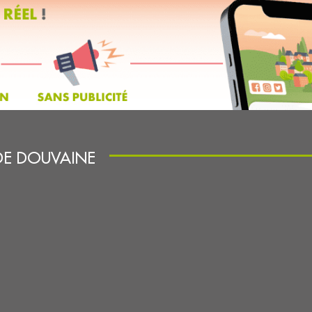
DE DOUVAINE