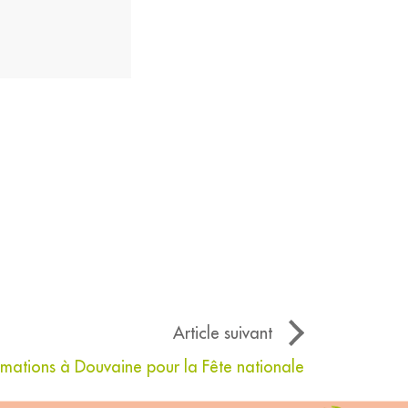
Article suivant
imations à Douvaine pour la Fête nationale