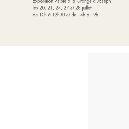
Exposition visible à la Grange à Joseph
les 20, 21, 24, 27 et 28 juillet
de 10h à 12h30 et de 14h à 19h.