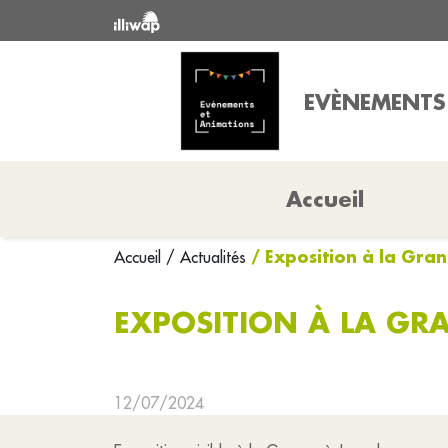
EVÈNEMENTS
Accueil
/ Exposition à la Gra
Accueil
/ Actualités
EXPOSITION À LA GR
12/07/2024