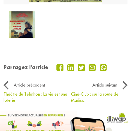
Partagez l'article
Article précédent
Article suivant
Théâtre du Téléthon : La vie est une
Ciné-Club : sur la route de
loterie
Madison