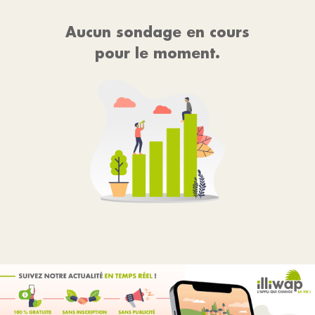
Aucun sondage en cours
pour le moment.