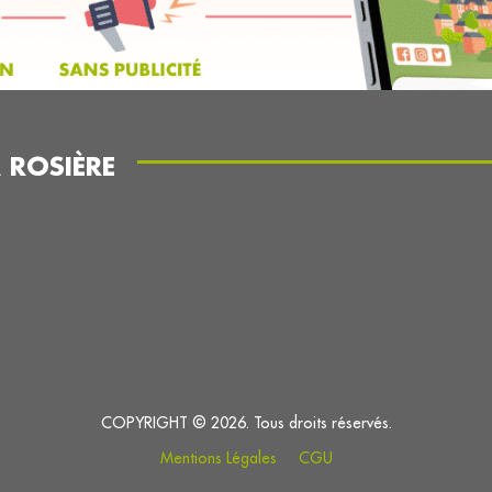
 ROSIÈRE
COPYRIGHT © 2026. Tous droits réservés.
Mentions Légales
CGU