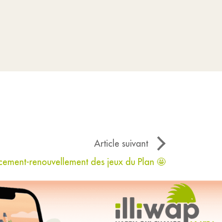
Article suivant
rcement-renouvellement des jeux du Plan 🤩