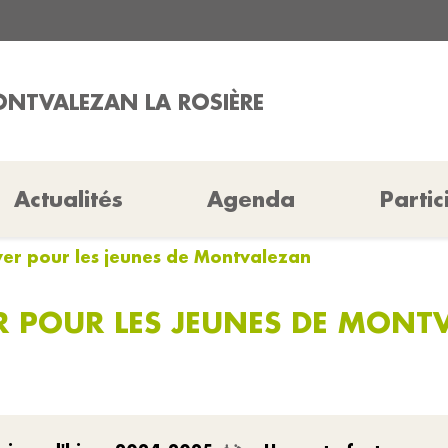
ONTVALEZAN LA ROSIÈRE
Actualités
Agenda
Partic
iver pour les jeunes de Montvalezan
ER POUR LES JEUNES DE MONT