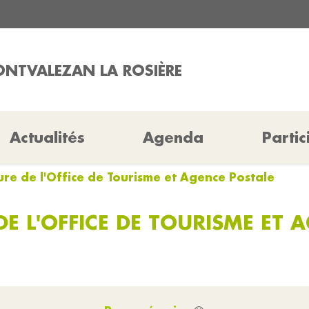
ONTVALEZAN LA ROSIÈRE
Actualités
Agenda
Partic
re de l'Office de Tourisme et Agence Postale
DE L'OFFICE DE TOURISME ET 