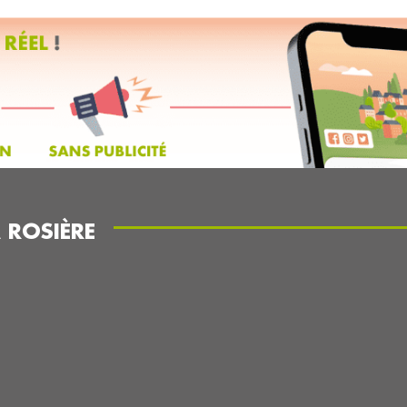
 ROSIÈRE