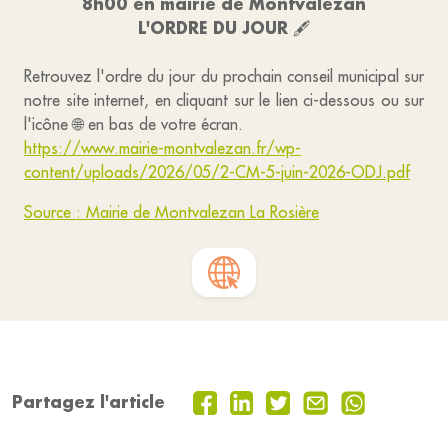
8h00 en mairie de Montvalezan
L'ORDRE DU JOUR
🖋
Retrouvez l'ordre du jour du prochain conseil municipal sur
notre site internet, en cliquant sur le lien ci-dessous ou sur
l'icône 🌐 en bas de votre écran.
https://www.mairie-montvalezan.fr/wp-
content/uploads/2026/05/2-CM-5-juin-2026-ODJ.pdf
Source : Mairie de Montvalezan La Rosière
Partagez l'article