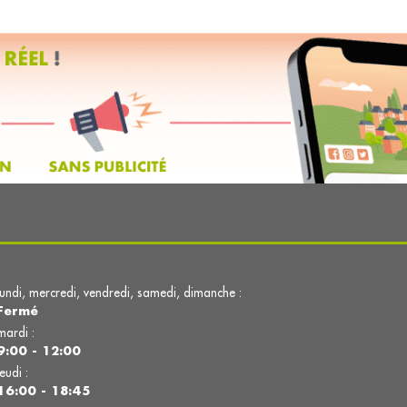
lundi, mercredi, vendredi, samedi, dimanche :
Fermé
mardi :
9:00 - 12:00
jeudi :
16:00 - 18:45