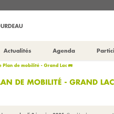
OURDEAU
Actualités
Agenda
Partic
 Plan de mobilité - Grand Lac 🚌
AN DE MOBILITÉ - GRAND LAC