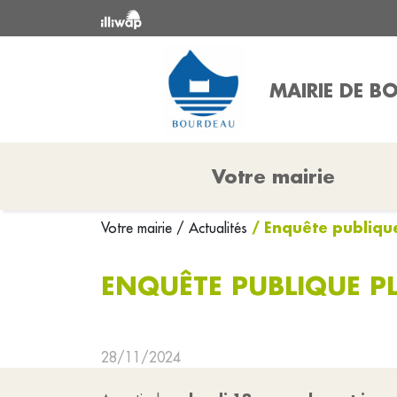
MAIRIE DE B
Votre mairie
/ Enquête publique
Votre mairie
/ Actualités
ENQUÊTE PUBLIQUE PL
28/11/2024