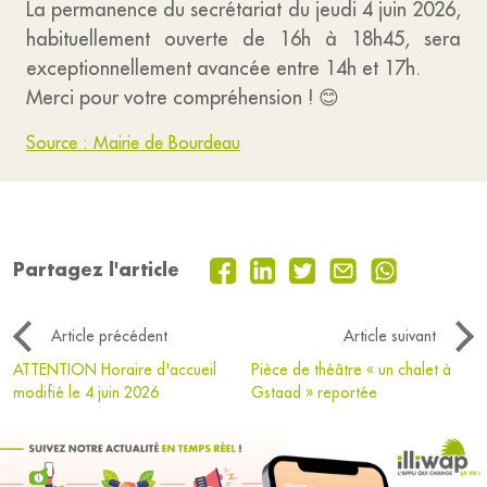
La permanence du secrétariat du jeudi 4 juin 2026,
habituellement ouverte de 16h à 18h45, sera
exceptionnellement avancée entre 14h et 17h.
Merci pour votre compréhension ! 😊
Source : Mairie de Bourdeau
Partagez l'article
Article précédent
Article suivant
ATTENTION Horaire d'accueil
Pièce de théâtre « un chalet à
modifié le 4 juin 2026
Gstaad » reportée