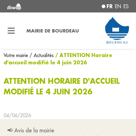
FR
EN
ES
MAIRIE DE BOURDEAU
/ ATTENTION Horaire
Votre mairie
/ Actualités
d'accueil modifié le 4 juin 2026
ATTENTION HORAIRE D'ACCUEIL
MODIFIÉ LE 4 JUIN 2026
04/06/2026
📢 Avis de la mairie