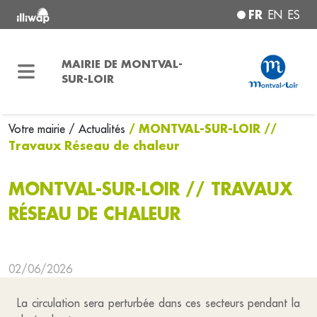
FR
EN
ES
MAIRIE DE MONTVAL-
SUR-LOIR
/ MONTVAL-SUR-LOIR //
Votre mairie
/ Actualités
Travaux Réseau de chaleur
MONTVAL-SUR-LOIR // TRAVAUX
RÉSEAU DE CHALEUR
02/06/2026
La circulation sera perturbée dans ces secteurs pendant la