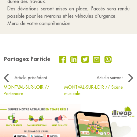
durée des travaux.
Des déviations seront mises en place, l'accès sera rendu
possible pour les riverains et les véhicules d'urgence.
Merci de votre compréhension.
Partagez l'article
Article précédent
Article suivant
MONTVAL-SUR-LOIR //
MONTVAL-SUR-LOIR // Scène
Partenaire
musicale