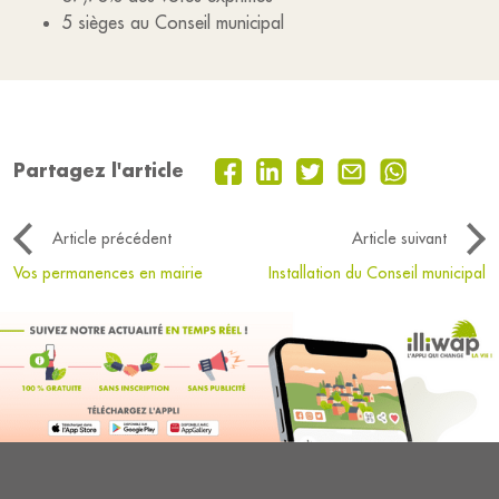
5 sièges au Conseil municipal
Partagez l'article
Article précédent
Article suivant
Vos permanences en mairie
Installation du Conseil municipal