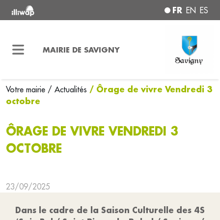
FR
EN
ES
MAIRIE DE SAVIGNY
/ Ôrage de vivre Vendredi 3
Votre mairie
/ Actualités
octobre
ÔRAGE DE VIVRE VENDREDI 3
OCTOBRE
23/09/2025
Dans le cadre de la Saison Culturelle des 4S