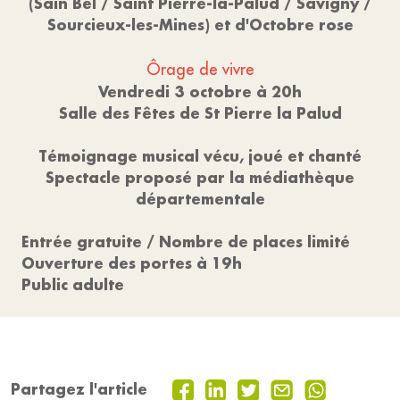
(Sain Bel / Saint Pierre-la-Palud / Savigny /
Sourcieux-les-Mines) et d'Octobre rose
Ôrage de vivre
Vendredi 3 octobre à 20h
Salle des Fêtes de St Pierre la Palud
Témoignage musical vécu, joué et chanté
Spectacle proposé par la médiathèque
départementale
Entrée gratuite / Nombre de places limité
Ouverture des portes à 19h
Public adulte
Partagez l'article