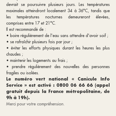
devrait se poursuivre plusieurs jours. Les températures
maximales atteindront localement 34 à 36°C, tandis que
les températures nocturnes demeureront élevées,
comprises entre 17 et 21°C.
Il est recommandé de :
• boire régulièrement de l'eau sans attendre d'avoir soif ;
• se rafraîchir plusieurs fois par jour ;
• éviter les efforts physiques durant les heures les plus
chaudes ;
• maintenir les logements au frais ;
• prendre régulièrement des nouvelles des personnes
fragiles ou isolées.
Le numéro vert national « Canicule Info
Service » est activé : 0800 06 66 66 (appel
gratuit depuis la France métropolitaine, de
9h à 19h).
Merci pour votre compréhension.