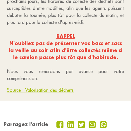
prochains jours, les horaires de collecte des déchets sont
susceptibles d'être modifiés, afin que les agents puissent
débuter la tournée, plus tôt pour la collecte du matin, et
plus tard pour la collecte d'après-midi.
RAPPEL
N'oubliez pas de présenter vos bacs et sacs
la veille au soir afin d'être collectés même si
le camion passe plus tôt que d'habitude.
Nous vous remercions par avance pour votre
compréhension.
Source : Valorisation des déchets
Partagez l'article