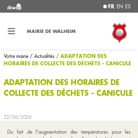
FR
EN
ES
MAIRIE DE WALHEIM
/ ADAPTATION DES
Votre mairie
/ Actualités
HORAIRES DE COLLECTE DES DÉCHETS - CANICULE
ADAPTATION DES HORAIRES DE
COLLECTE DES DÉCHETS - CANICULE
22/06/2026
Du fait de l'augmentation des températures pour les