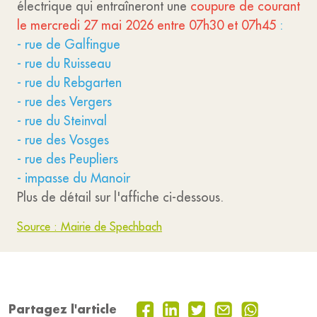
électrique qui entraîneront une
coupure de courant
le mercredi 27 mai 2026 entre 07h30 et 07h45
:
- rue de Galfingue
- rue du Ruisseau
- rue du Rebgarten
- rue des Vergers
- rue du Steinval
- rue des Vosges
- rue des Peupliers
- impasse du Manoir
Plus de détail sur l'affiche ci-dessous.
Source : Mairie de Spechbach
Partagez l'article