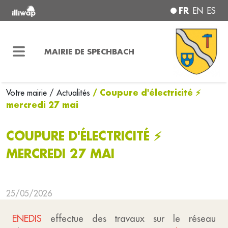
FR
EN
ES
MAIRIE DE SPECHBACH
/ Coupure d'électricité ⚡
Votre mairie
/ Actualités
mercredi 27 mai
COUPURE D'ÉLECTRICITÉ ⚡
MERCREDI 27 MAI
25/05/2026
ENEDIS
effectue des travaux sur le réseau