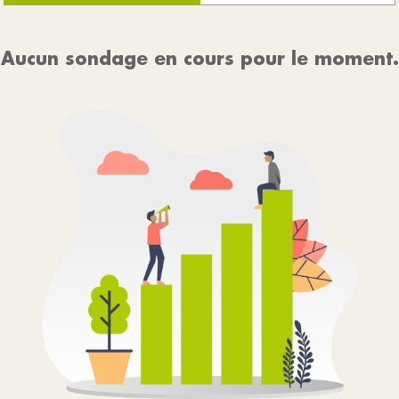
Aucun sondage en cours pour le moment.