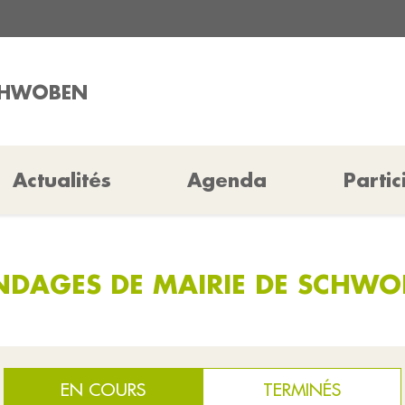
SCHWOBEN
Actualités
Agenda
Partic
NDAGES DE MAIRIE DE SCHWO
EN COURS
TERMINÉS